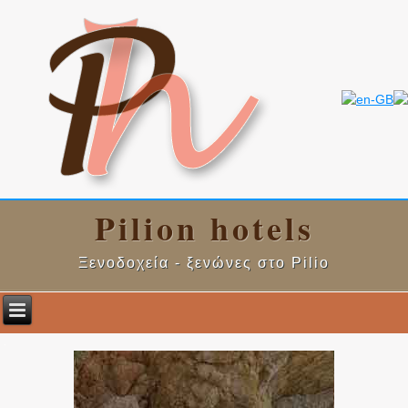
Pilion hotels
Ξενοδοχεία - ξενώνες στο Pilio
.